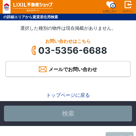
0
お気に入り
ログイン
の詳細エリアから賃貸居住用検索
選択した種別の物件は現在掲載がありません。
お問い合わせはこちら
03-5356-6688
メールでお問い合わせ
トップページに戻る
検索