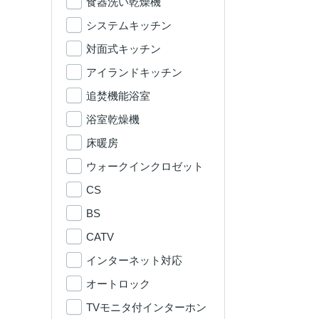
食器洗い乾燥機
システムキッチン
対面式キッチン
アイランドキッチン
追焚機能浴室
浴室乾燥機
床暖房
ウォークインクロゼット
CS
BS
CATV
インターネット対応
オートロック
TVモニタ付インターホン