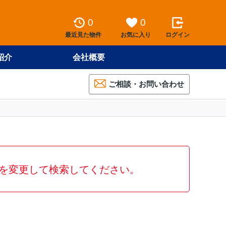
0
0
最近見た物件
お気に入り
ログイン
紹介
会社概要
ご相談・お問い合わせ
を変更して検索してください。