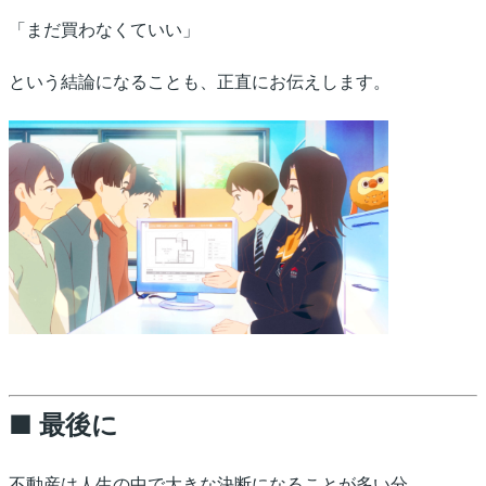
「まだ買わなくていい」
という結論になることも、正直にお伝えします。
■ 最後に
不動産は人生の中で大きな決断になることが多い分、