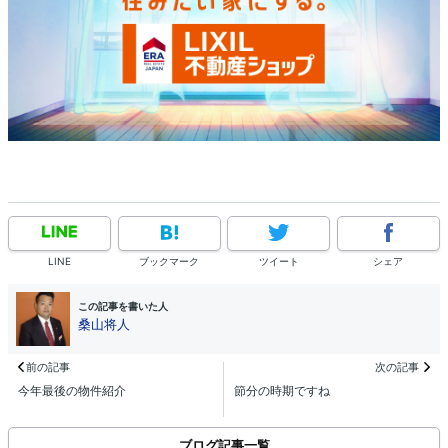
LINE
ブックマーク
ツイート
シェア
この記事を書いた人
桑山将人
前の記事
次の記事
今年最後の物件紹介
節分の時期ですね
ブログ記事一覧