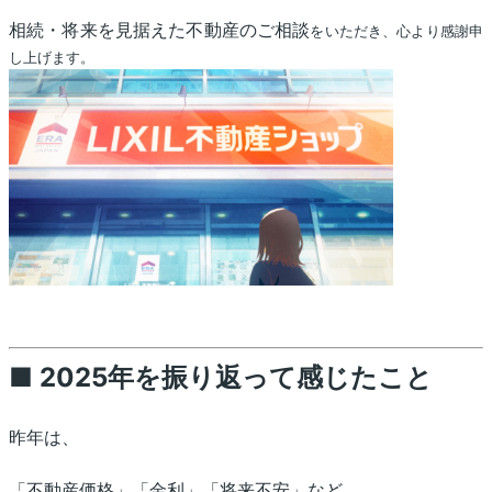
相続・将来を見据えた不動産のご相談
をいただき、心より感謝申
し上げます。
■ 2025年を振り返って感じたこと
昨年は、
「不動産価格」「金利」「将来不安」など、