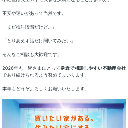
不安や迷いがあって当然です。
「まだ検討段階だけど…」
「とりあえず話だけ聞いてみたい」
そんなご相談も大歓迎です。
2026年も、皆さまにとって
身近で相談しやすい不動産会社
であり続けられるよう努めてまいります。
本年もどうぞよろしくお願いいたします。