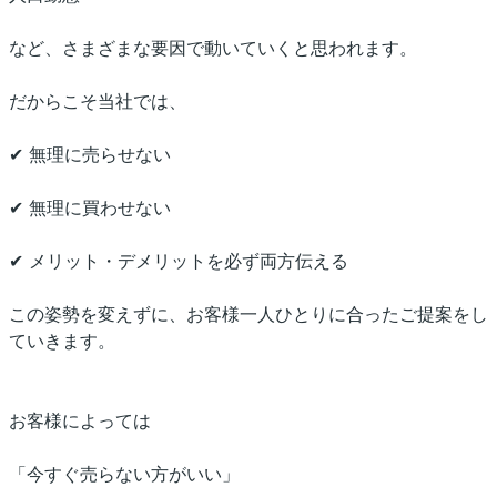
など、さまざまな要因で動いていくと思われます。
だからこそ当社では、
✔ 無理に売らせない
✔ 無理に買わせない
✔ メリット・デメリットを必ず両方伝える
この姿勢を変えずに、お客様一人ひとりに合ったご提案をし
ていきます。
お客様によっては
「今すぐ売らない方がいい」