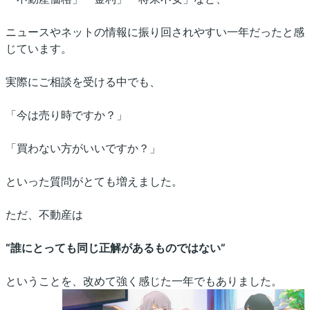
ニュースやネットの情報に振り回されやすい一年だったと感
じています。
実際にご相談を受ける中でも、
「今は売り時ですか？」
「買わない方がいいですか？」
といった質問がとても増えました。
ただ、不動産は
“誰にとっても同じ正解があるものではない”
ということを、改めて強く感じた一年でもありました。