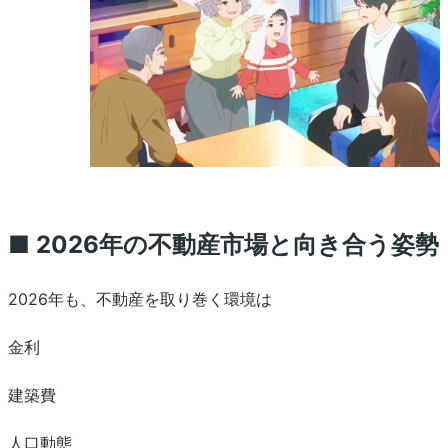
■ 2026年の不動産市場と向き合う姿勢
2026年も、不動産を取り巻く環境は
金利
建築費
人口動態