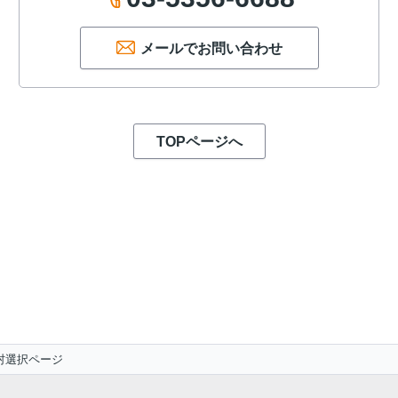
メールでお問い合わせ
TOPページへ
村選択ページ