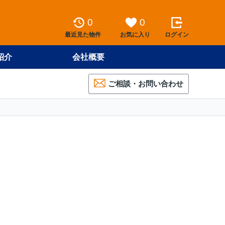
0
0
最近見た物件
お気に入り
ログイン
紹介
会社概要
ご相談・お問い合わせ