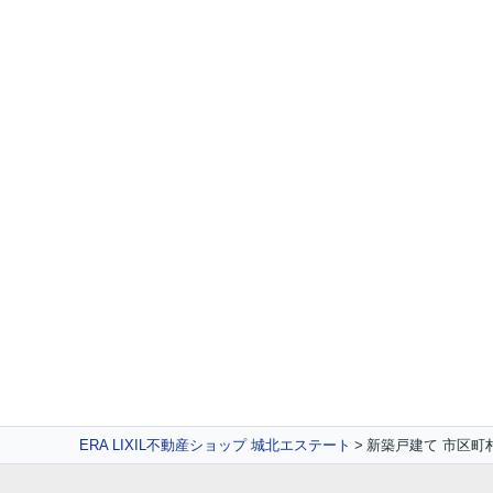
ERA LIXIL不動産ショップ 城北エステート
新築戸建て 市区町