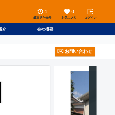
1
0
最近見た物件
お気に入り
ログイン
紹介
会社概要
お問い合わせ