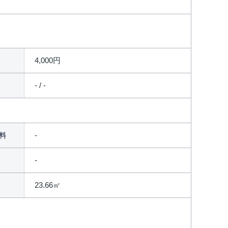
4,000円
- / -
料
23.66㎡