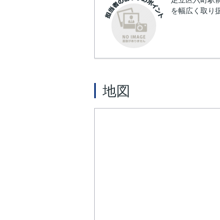
を幅広く取り
地図