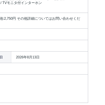
料 / TVモニタ付インターホン
ック電池:2,750円 その他詳細についてはお問い合わせくだ
2026年8月13日
日