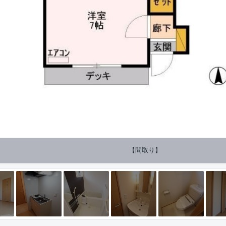
【間取り】