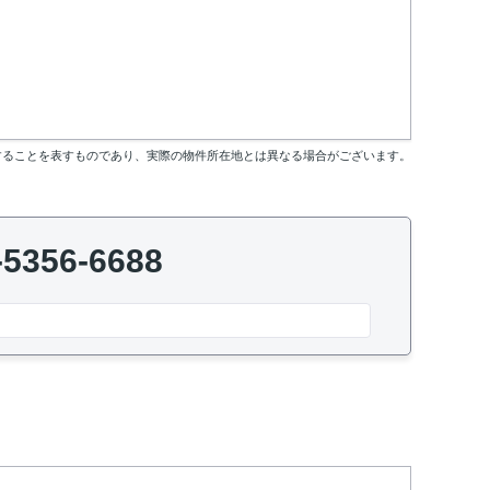
することを表すものであり、実際の物件所在地とは異なる場合がございます。
-5356-6688