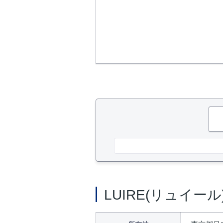
LUIRE(リュイー