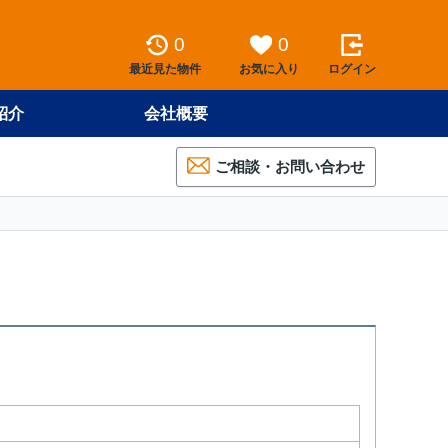
0
0
最近見た物件
お気に入り
ログイン
紹介
会社概要
ご相談・お問い合わせ