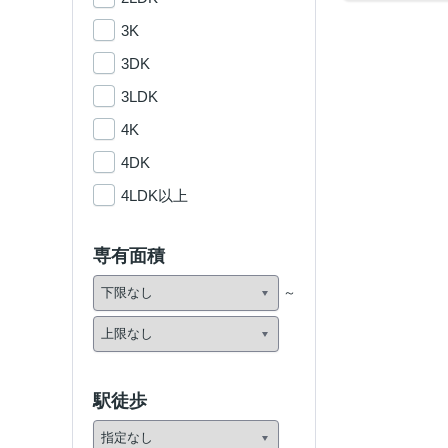
3K
3DK
3LDK
4K
4DK
4LDK以上
専有面積
駅徒歩