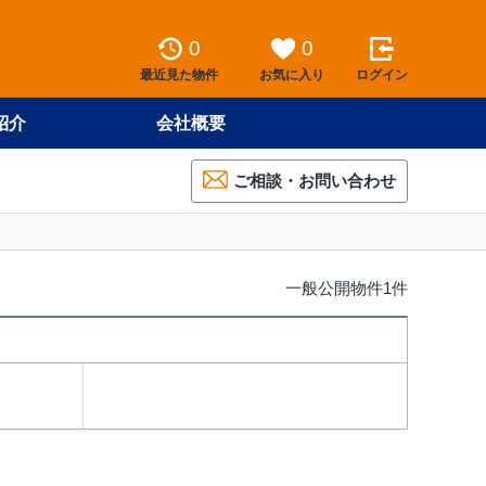
0
0
最近見た物件
お気に入り
ログイン
紹介
会社概要
ご相談・お問い合わせ
一般公開物件1件