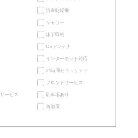
浴室乾燥機
シャワー
床下収納
CSアンテナ
インターネット対応
24時間セキュリティ
理
フロントサービス
サービス
駐車場あり
角部屋