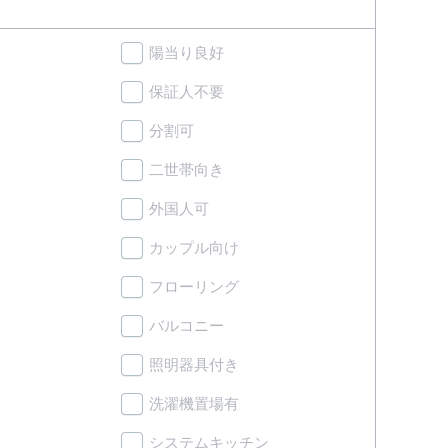
陽当り良好
保証人不要
分割可
二世帯向き
外国人可
カップル向け
フローリング
バルコニー
照明器具付き
洗濯機置場有
システムキッチン