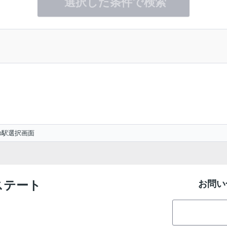
選択した条件で検索
の駅選択画面
ステート
お問い