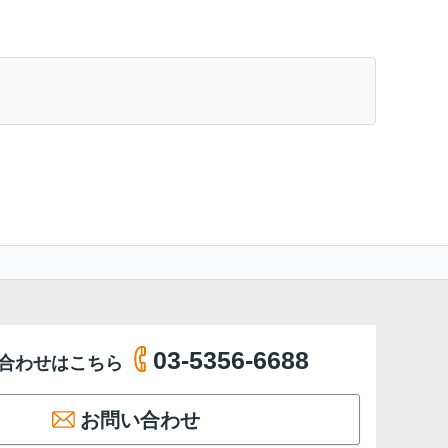
03-5356-6688
合わせはこちら
お問い合わせ